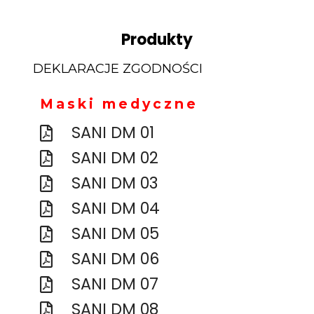
Produkty
DEKLARACJE ZGODNOŚCI
Maski medyczne
SANI DM 01
SANI DM 02
SANI DM 03
SANI DM 04
SANI DM 05
SANI DM 06
SANI DM 07
SANI DM 08