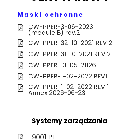
Maski ochronne
CW-PPER-3-06-2023
(module B) rev.2
CW-PPER-32-10-2021 REV 2
CW-PPER-31-10-2021 REV 2
CW-PPER-13-05-2026
CW-PPER-1-02-2022 REV1
CW-PPER-1-02-2022 REV 1
Annex 2026-06-23
Systemy zarządzania
9001 PL