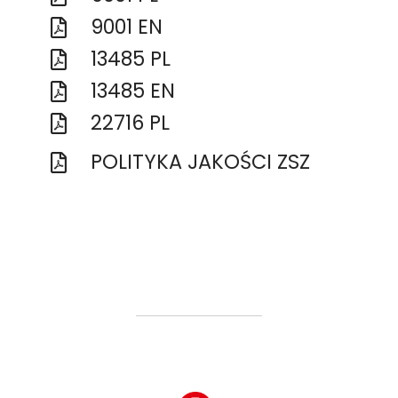
9001 EN
13485 PL
13485 EN
22716 PL
POLITYKA JAKOŚCI ZSZ