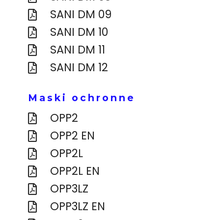
SANI DM 09
SANI DM 10
SANI DM 11
SANI DM 12
Maski ochronne
OPP2
OPP2 EN
OPP2L
OPP2L EN
OPP3LZ
OPP3LZ EN