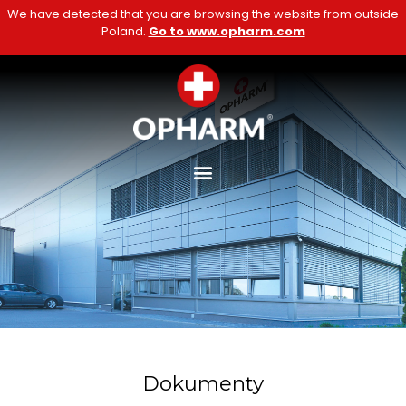
We have detected that you are browsing the website from outside
Poland.
Go to www.opharm.com
Dokumenty