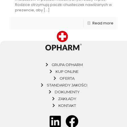
Rodzice otrzymują paczki chusteczek nawilżanych w
prezencie, aby
[…]
Read more
GRUPA OPHARM
KUP ONLINE
OFERTA
STANDARDY JAKOŚCI
DOKUMENTY
ZAKŁADY
KONTAKT